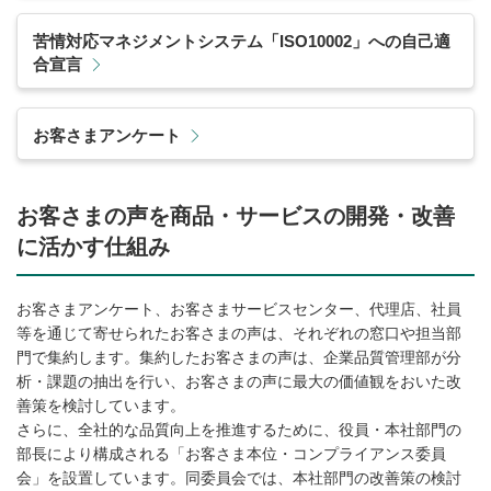
苦情対応マネジメントシステム「ISO10002」への自己適
合宣言
お客さまアンケート
お客さまの声を商品・サービスの開発・改善
に活かす仕組み
お客さまアンケート、お客さまサービスセンター、代理店、社員
等を通じて寄せられたお客さまの声は、それぞれの窓口や担当部
門で集約します。集約したお客さまの声は、企業品質管理部が分
析・課題の抽出を行い、お客さまの声に最大の価値観をおいた改
善策を検討しています。
さらに、全社的な品質向上を推進するために、役員・本社部門の
部長により構成される「お客さま本位・コンプライアンス委員
会」を設置しています。同委員会では、本社部門の改善策の検討