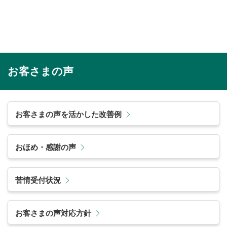
お客さまの声
お客さまの声を活かした改善例
おほめ・感謝の声
苦情受付状況
お客さまの声対応方針