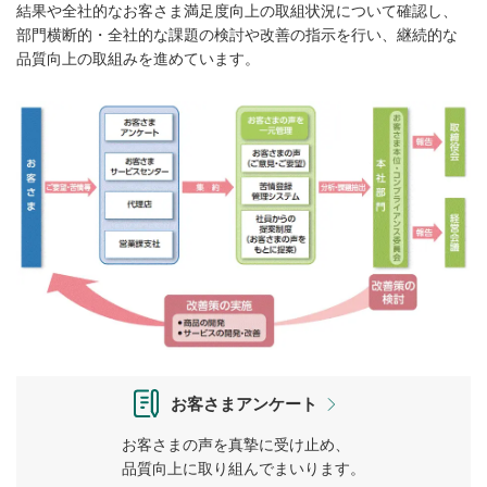
結果や全社的なお客さま満足度向上の取組状況について確認し、
部門横断的・全社的な課題の検討や改善の指示を行い、継続的な
品質向上の取組みを進めています。
お客さまアンケート
お客さまの声を真摯に受け止め、
品質向上に取り組んでまいります。