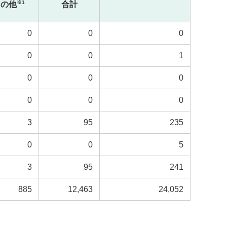
※1
その他
合計
0
0
0
0
0
1
0
0
0
0
0
0
3
95
235
0
0
5
3
95
241
885
12,463
24,052