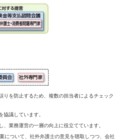
誤りを防止するため、複数の担当者によるチェック
を協議しています。
し、業務運営の一層の向上に役立てています。
事案について、社外弁護士の意見を聴取しつつ、会社