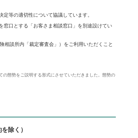
決定等の適切性について協議しています。
を窓口とする「お客さま相談窓口」を別途設けてい
保険相談所内「裁定審査会」）をご利用いただくこと
いての態勢をご説明する形式にさせていただきました。態勢の
約を除く）