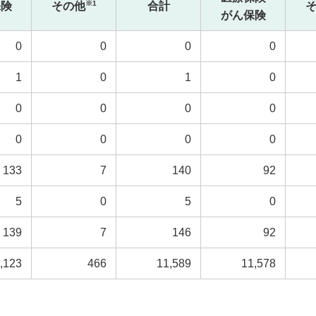
※1
保険
その他
合計
がん保険
0
0
0
0
1
0
1
0
0
0
0
0
0
0
0
0
133
7
140
92
5
0
5
0
139
7
146
92
,123
466
11,589
11,578