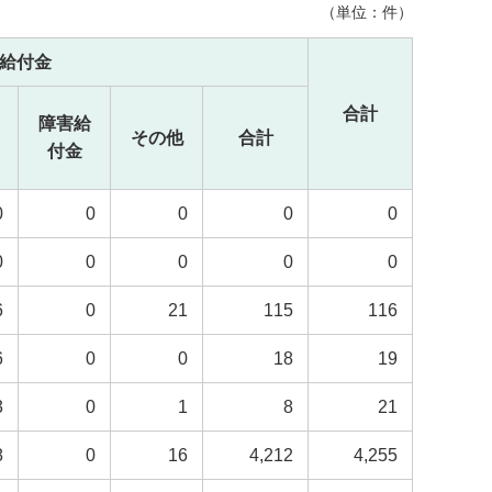
（単位：件）
給付金
合計
障害給
その他
合計
付金
0
0
0
0
0
0
0
0
0
0
6
0
21
115
116
6
0
0
18
19
3
0
1
8
21
8
0
16
4,212
4,255