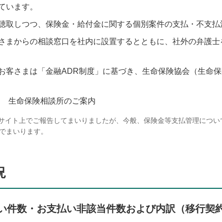
ています。
聴取しつつ、保険金・給付金に関する個別案件の支払・不支払
さまからの相談窓口を社内に設置するとともに、社外の弁護士
お客さまは「金融ADR制度」に基づき、生命保険協会（生命
て 生命保険相談所のご案内
を本サイト上でご報告してまいりましたが、今般、保険金等支払管理につ
でまいります。
況
支払い件数・お支払い非該当件数および内訳（移行契