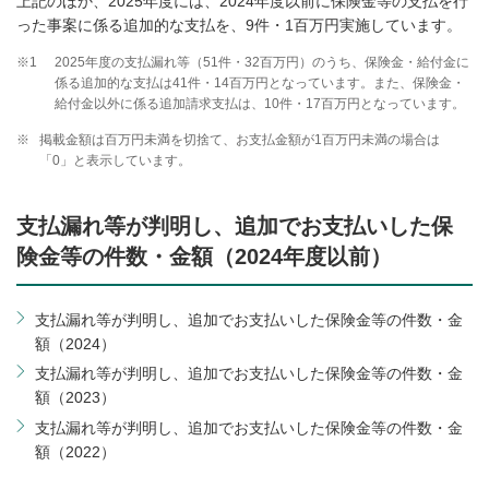
上記のほか、2025年度には、2024年度以前に保険金等の支払を行
った事案に係る追加的な支払を、9件・1百万円実施しています。
※1
2025年度の支払漏れ等（51件・32百万円）のうち、保険金・給付金に
係る追加的な支払は41件・14百万円となっています。また、保険金・
給付金以外に係る追加請求支払は、10件・17百万円となっています。
※
掲載金額は百万円未満を切捨て、お支払金額が1百万円未満の場合は
「0」と表示しています。
支払漏れ等が判明し、追加でお支払いした保
険金等の件数・金額（2024年度以前）
支払漏れ等が判明し、追加でお支払いした保険金等の件数・金
額（2024）
支払漏れ等が判明し、追加でお支払いした保険金等の件数・金
額（2023）
支払漏れ等が判明し、追加でお支払いした保険金等の件数・金
額（2022）