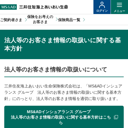
ログイン
メニュー
保険をお考えの
ご契約者さま
保険商品一覧
お客さま
法人等のお客さま情報の取扱いに関する基
本方針
法人等のお客さま情報の取扱いについて
三井住友海上あいおい生命保険株式会社は、「MS&ADインシュア
ランス グループ 法人等のお客さま情報の取扱いに関する基本方
針」にのっとり、法人等のお客さま情報を適切に取り扱います。
MS&ADインシュアランス グループ
法人等のお客さま情報の取扱いに関する基本方針はこち
ら