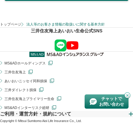
トップページ
法人等のお客さま情報の取扱いに関する基本方針
三井住友海上あいおい生命公式SNS
MS&ADホールディングス
三井住友海上
あいおいニッセイ同和損保
三井ダイレクト損保
チャットで
三井住友海上プライマリー生命
お問い合わせ
MS&ADインターリスク総研
ご利用・運営方針・規約について
Copyright © Mitsui Sumitomo Aioi Life Insurance Co., Ltd.