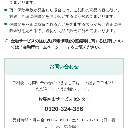
てまいります。
万一保険事故が発生した場合には、ご契約の商品内容に従い、
迅速、的確に保険金をお支払いするよう努めてまいります。
保険金を不正に取得されることを防止する観点から、適正に保
険金額を定める等、適切な商品の販売に努めてまいります。
※
金融サービスの提供及び利用環境の整備等に関する法律につい
ては「
金融庁ホームページ
」をご覧ください。
お問い合わせ
ご相談、お問い合わせにつきましては、下記までご連絡い
ただきますようお願いします。
お客さまサービスセンター
0120-324-386
受付時間：月～金 9:00～18:00、土 9:00～17:00（日・祝
日・年末年始を除く）