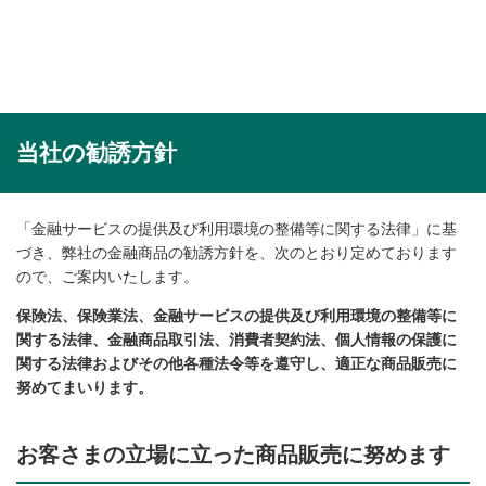
当社の勧誘方針
「金融サービスの提供及び利用環境の整備等に関する法律」に基
づき、弊社の金融商品の勧誘方針を、次のとおり定めております
ので、ご案内いたします。
保険法、保険業法、金融サービスの提供及び利用環境の整備等に
関する法律、金融商品取引法、消費者契約法、個人情報の保護に
関する法律およびその他各種法令等を遵守し、適正な商品販売に
努めてまいります。
お客さまの立場に立った商品販売に努めます