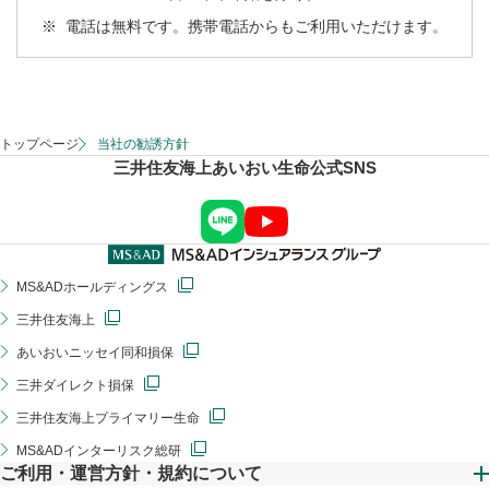
※
電話は無料です。携帯電話からもご利用いただけます。
トップページ
当社の勧誘方針
三井住友海上あいおい生命公式SNS
MS&ADホールディングス
三井住友海上
あいおいニッセイ同和損保
三井ダイレクト損保
三井住友海上プライマリー生命
MS&ADインターリスク総研
ご利用・運営方針・規約について