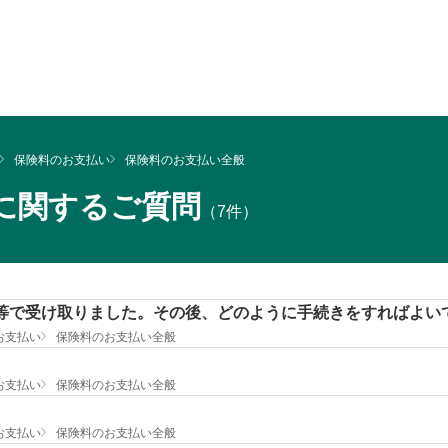
保険料のお支払い
保険料のお支払い全般
に関するご質問
（7件）
S等で受け取りました。その後、どのように手続きをすればよい
お支払い
保険料のお支払い全般
お支払い
保険料のお支払い全般
お支払い
保険料のお支払い全般