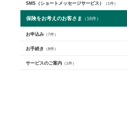
SMS（ショートメッセージサービス）
（1件）
保険をお考えのお客さま
（
16
件）
お申込み
（7件）
お手続き
（8件）
サービスのご案内
（1件）