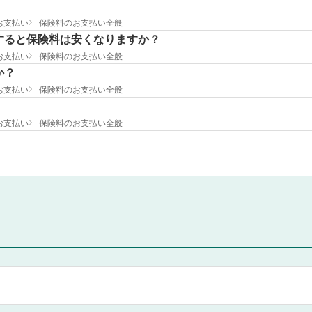
お支払い
保険料のお支払い全般
すると保険料は安くなりますか？
お支払い
保険料のお支払い全般
か？
お支払い
保険料のお支払い全般
お支払い
保険料のお支払い全般