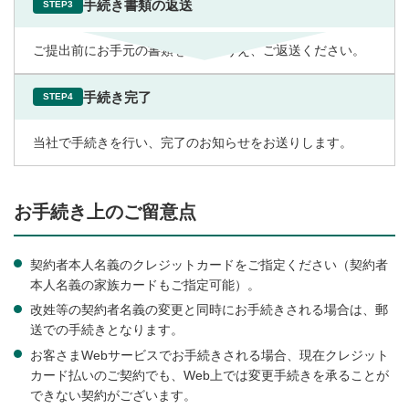
手続き書類の返送
STEP3
ご提出前にお手元の書類を確認のうえ、ご返送ください。
手続き完了
STEP4
当社で手続きを行い、完了のお知らせをお送りします。
お手続き上のご留意点
契約者本人名義のクレジットカードをご指定ください（契約者
本人名義の家族カードもご指定可能）。
改姓等の契約者名義の変更と同時にお手続きされる場合は、郵
送での手続きとなります。
お客さまWebサービスでお手続きされる場合、現在クレジット
カード払いのご契約でも、Web上では変更手続きを承ることが
できない契約がございます。