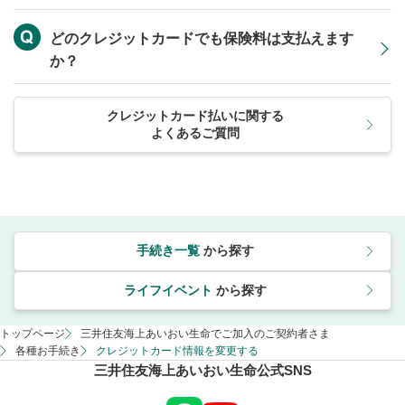
どのクレジットカードでも保険料は支払えます
か？
クレジットカード払いに関する
よくあるご質問
手続き一覧
から探す
ライフイベント
から探す
トップページ
三井住友海上あいおい生命でご加入のご契約者さま
各種お手続き
クレジットカード情報を変更する
三井住友海上あいおい生命公式SNS