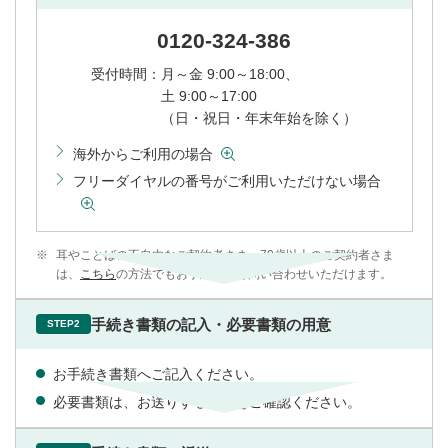
0120-324-386
受付時間：
月～金 9:00～18:00、
土 9:00～17:00
（日・祝日・年末年始を除く）
海外からご利用の場合
フリーダイヤルの番号がご利用いただけない場合
※
耳やことばの不自由なご契約者さま、70歳以上のご契約者さま
は、
こちら
の方法でもお手続き・お問い合わせいただけます。
手続き書類の記入・必要書類の用意
STEP2
お手続き書類へご記入ください。
必要書類は、お送りする書類をご確認ください。