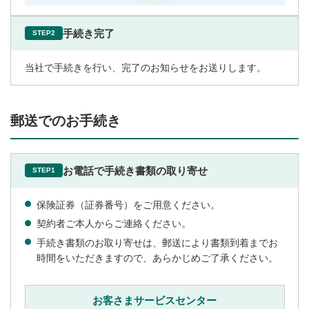
手続き完了
STEP2
当社で手続きを行い、完了のお知らせをお送りします。
郵送でのお手続き
お電話で手続き書類の取り寄せ
STEP1
保険証券（証券番号）をご用意ください。
契約者ご本人からご連絡ください。
手続き書類のお取り寄せは、郵送により書類到着までお
時間をいただきますので、あらかじめご了承ください。
お客さまサービスセンター