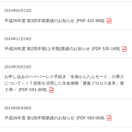
2015年02月13日
平成26年度 第3四半期業績のお知らせ
[PDF:432.8KB]
2014年11月19日
平成26年度 第2四半期(上半期)業績のお知らせ
[PDF:535.1KB]
2014年10月14日
お申し込みのペーパーレス手続き「生保かんたんモード」の導入
について～ＩＴ技術を活用した生命保険「募集プロセス改革」第
２弾～
[PDF:591.4KB]
2014年08月08日
平成26年度 第1四半期業績のお知らせ
[PDF:560.0KB]