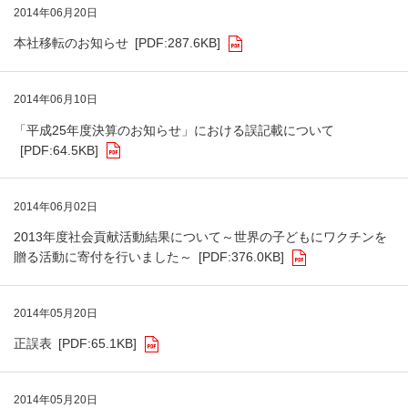
2014年06月20日
本社移転のお知らせ
[PDF:287.6KB]
2014年06月10日
「平成25年度決算のお知らせ」における誤記載について
[PDF:64.5KB]
2014年06月02日
2013年度社会貢献活動結果について～世界の子どもにワクチンを
贈る活動に寄付を行いました～
[PDF:376.0KB]
2014年05月20日
正誤表
[PDF:65.1KB]
2014年05月20日