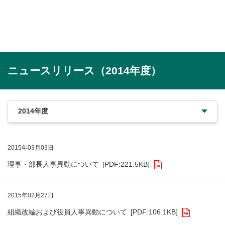
ニュースリリース（2014年度）
2015年03月03日
理事・部長人事異動について
[PDF:221.5KB]
2015年02月27日
組織改編および役員人事異動について
[PDF:106.1KB]