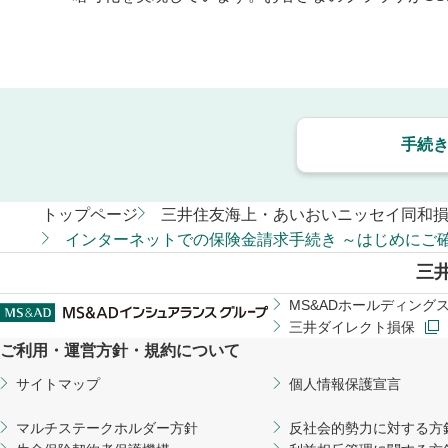
手続
トップページ
三井住友海上・あいおいニッセイ同和
インターネットでの保険金請求手続き ～はじめにご
三
MS&ADホールディング
三井ダイレクト損保
ご利用・運営方針・規約について
サイトマップ
個人情報保護宣言
マルチステークホルダー方針
反社会的勢力に対する方