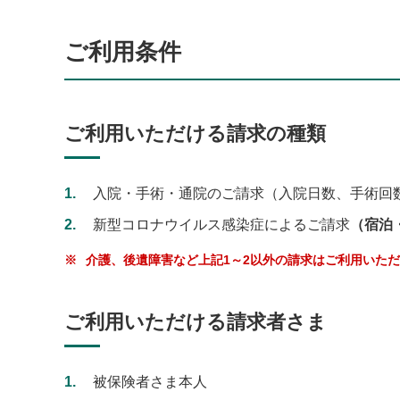
ご利用条件
ご利用いただける請求の種類
1
入院・手術・通院のご請求（入院日数、手術回
2
新型コロナウイルス感染症によるご請求
（宿泊
※
介護、後遺障害など上記1～2以外の請求はご利用いた
ご利用いただける請求者さま
1
被保険者さま本人