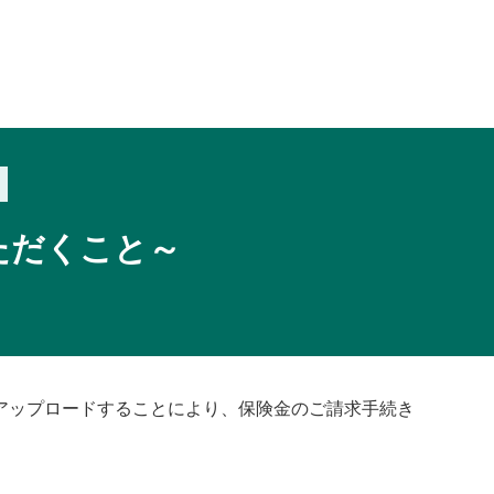
ただくこと～
アップロードすることにより、保険金のご請求手続き