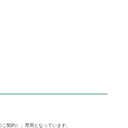
のご契約）」専用となっています。