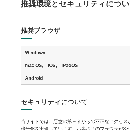
推奨環境とセキュリティについ
推奨ブラウザ
Windows
mac OS, iOS, iPadOS
Android
セキュリティについて
当サイトでは、悪意の第三者からの不正なアクセスからお
暗号化を実現しています。お客さまのブラウザがS