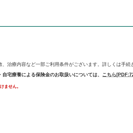
数、治療内容など一部ご利用条件がございます。詳しくは手続
・自宅療養による保険金のお取扱いについては、
こちら
[PDF:7
だけません。