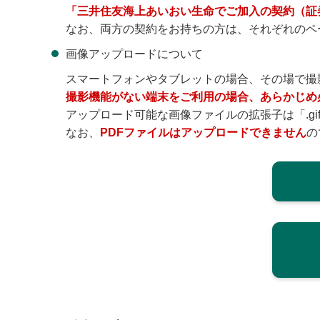
「三井住友海上あいおい生命でご加入の契約（証券
なお、両方の契約をお持ちの方は、それぞれのペ
画像アップロードについて
スマートフォンやタブレットの場合、その場で撮
撮影機能がない端末をご利用の場合、あらかじめ
アップロード可能な画像ファイルの拡張子は「.gif」「.
なお、
PDFファイルはアップロードできません
の