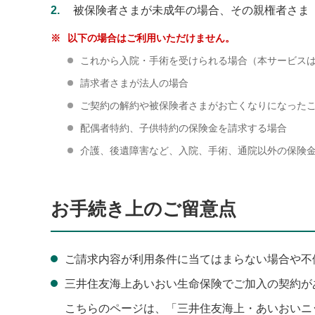
2
被保険者さまが未成年の場合、その親権者さま
※
以下の場合はご利用いただけません。
これから入院・手術を受けられる場合（本サービス
請求者さまが法人の場合
ご契約の解約や被保険者さまがお亡くなりになった
配偶者特約、子供特約の保険金を請求する場合
介護、後遺障害など、入院、手術、通院以外の保険
お手続き上のご留意点
ご請求内容が利用条件に当てはまらない場合や不
三井住友海上あいおい生命保険でご加入の契約が
こちらのページは、「三井住友海上・あいおいニ