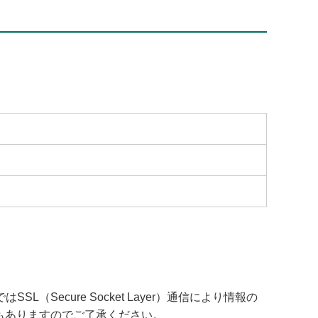
cure Socket Layer）通信により情報の
もありますのでご了承ください。