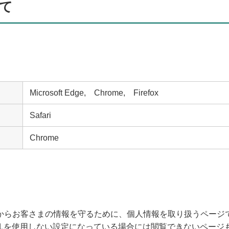
て
Microsoft Edge, Chrome, Firefox
Safari
Chrome
客さまの情報を守るために、個人情報を取り扱うページではSSL（Se
SLを使用しない設定になっている場合には閲覧できないページ