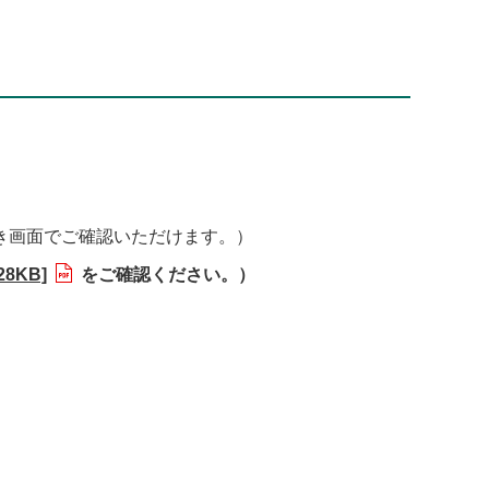
き画面でご確認いただけます。）
28KB]
をご確認ください。）