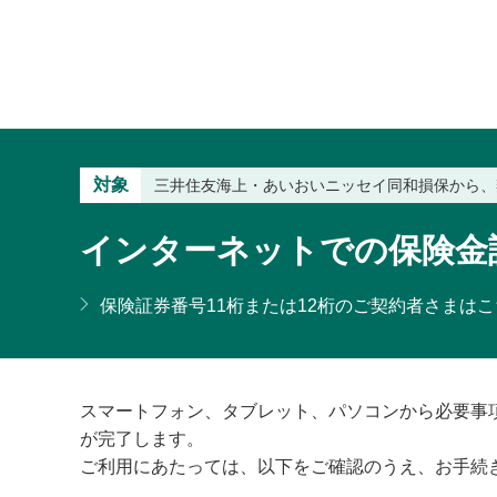
対象
三井住友海上・あいおいニッセイ同和損保から、
インターネットでの保険金
保険証券番号11桁または12桁のご契約者さまは
スマートフォン、タブレット、パソコンから必要事
が完了します。
ご利用にあたっては、以下をご確認のうえ、お手続