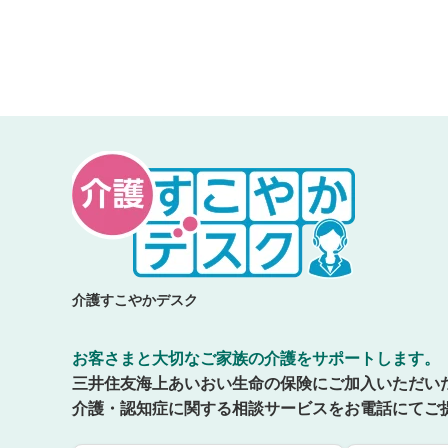
介護すこやかデスク
お客さまと大切なご家族の介護をサポートします。
三井住友海上あいおい生命の保険にご加入いただい
介護・認知症に関する相談サービスをお電話にてご