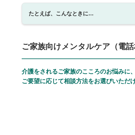
たとえば、こんなときに…
ご家族向けメンタルケア（電話
介護をされるご家族のこころのお悩みに
ご要望に応じて相談方法をお選びいただ