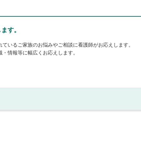
します。
れているご家族のお悩みやご相談に看護師がお応えします。
識・情報等に幅広くお応えします。