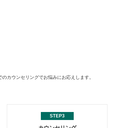
でのカウンセリングでお悩みにお応えします。
STEP3
カウンセリング