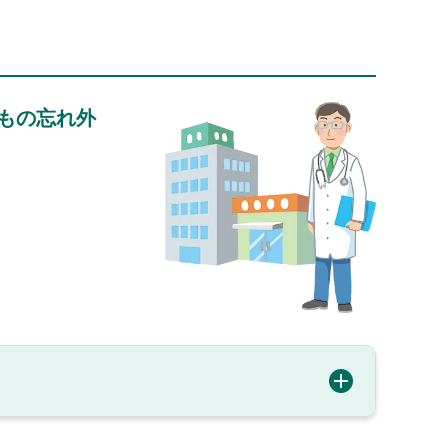
もの忘れ外