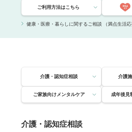
ご利用方法はこちら
健康・医療・暮らしに関するご相談 （満点生活応
介護・認知症相談
介護
ご家族向けメンタルケア
成年後見
介護・認知症相談