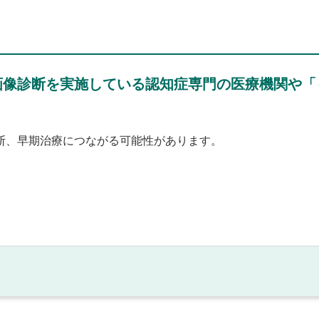
画像診断を実施している認知症専門の医療機関や「
断、早期治療につながる可能性があります。