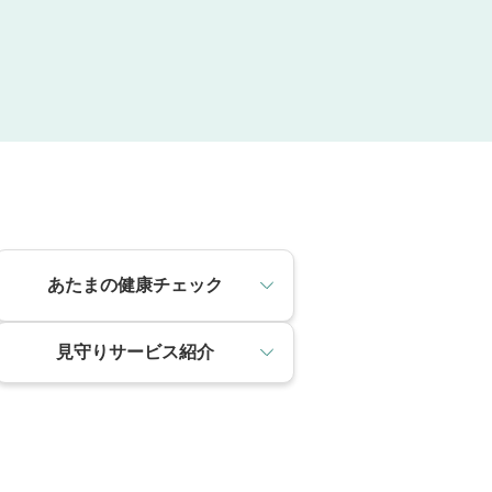
あたまの健康チェック
見守りサービス紹介