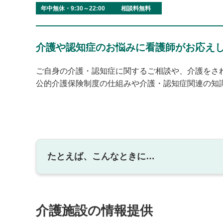
年中無休・9:30～22:00
相談料無料
介護や認知症のお悩みに看護師がお応え
ご自身の介護・認知症に関するご相談や、介護をさ
公的介護保険制度の仕組みや介護・認知症関連の知
たとえば、こんなときに…
介護施設の情報提供