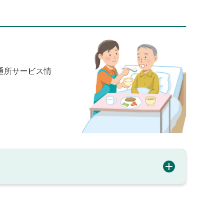
通所サービス情