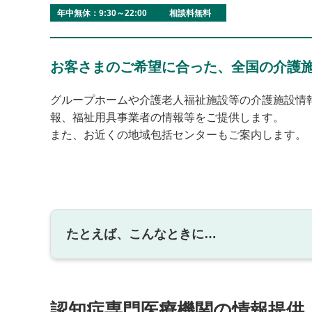
年中無休：9:30～22:00
相談料無料
お客さまのご希望に合った、全国の介護
グループホームや介護老人福祉施設等の介護施設情
報、福祉用具事業者の情報等をご提供します。
また、お近くの地域包括センターもご案内します。
たとえば、こんなときに…
認知症専門医療機関の情報提供