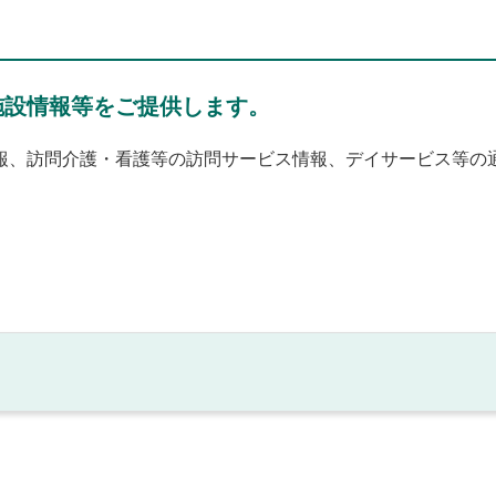
施設情報等をご提供します。
報、訪問介護・看護等の訪問サービス情報、デイサービス等の