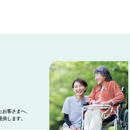
たお客さまへ、
提供します。