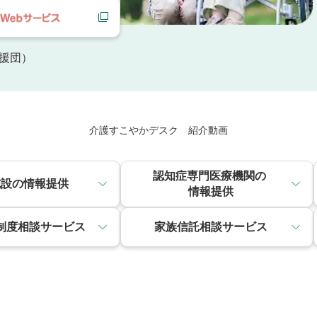
援団）
介護すこやかデスク 紹介動画
認知症専門医療機関の
施設の情報提供
情報提供
制度相談サービス
家族信託相談サービス