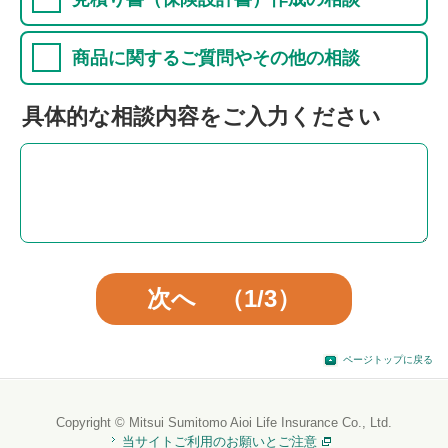
商品に関するご質問やその他の相談
具体的な相談内容をご入力ください
次へ （1/3）
ページトップに戻る
Copyright © Mitsui Sumitomo Aioi Life Insurance Co., Ltd.
当サイトご利用のお願いとご注意